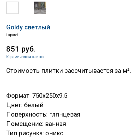
Goldy светлый
Laparet
851
руб.
Керамическая плитка
Стоимость плитки рассчитывается за м².
Формат: 750x250x9.5
Цвет: белый
Поверхность: глянцевая
Помещение: ванная
Тип рисунка: оникс