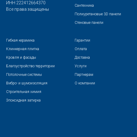
ИНН 222412664370
Сантехника
Все права защищены
Полиуретановые 3D панели
Стеновые панели
Гибкая керамика
Гарантии
Клинкерная плитка
Оплата
Кровля и фасады
Доставка
Благоустройство территории
Услуги
Потолочные системы
Партнерам
Вибро- и шумоизоляция
О компании
Строительная химия
Эпоксидная затирка