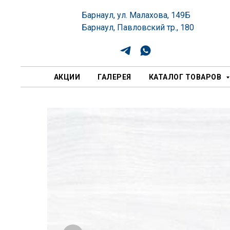
Барнаул, ул. Малахова, 149Б
Барнаул, Павловский тр., 180
АКЦИИ
ГАЛЕРЕЯ
КАТАЛОГ ТОВАРОВ