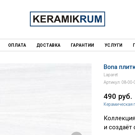
ОПЛАТА
ДОСТАВКА
ГАРАНТИИ
УСЛУГИ
Bona плит
Laparet
Артикул:
08-00-
490
руб.
Керамическая 
Коллекция
и создаёт