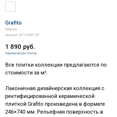
Grafito
Delacora
Артикул:
WT15GRF15R
1 890
руб.
Керамическая плитка
Все плитки коллекции предлагаются по
стоимости за м².
Лаконичная дизайнерская коллекция с
ректифицированной керамической
плиткой Grafito произведена в формате
246×740 мм. Рельефная поверхность в