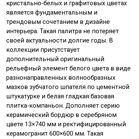
кристально-белых и графитовых цветах
является фундаментальным и
трендовым сочетанием в дизайне
интерьера. Такая палитра не потеряет
своей актуальности долгие годы. В
коллекции присутствует
дополнительный оригинальный
рельефный элемент белого цвета в виде
разнонаправленных волнообразных
мазков зубчатого шпателя по цементной
штукатурке и белая гладкая базовая
плитка-компаньон. Дополняет серию
керамический бордюр в серебряном
цвете 13×740 мм и ректифицированный
керамогранит 600×600 мм. Такая