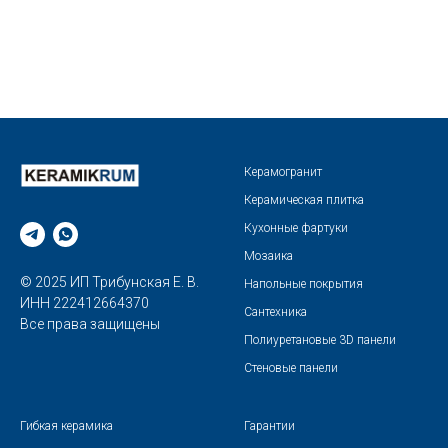
Керамогранит
Керамическая плитка
Кухонные фартуки
Мозаика
© 2025 ИП Трибунская Е. В.
Напольные покрытия
ИНН 222412664370
Сантехника
Все права защищены
Полиуретановые 3D панели
Стеновые панели
Гибкая керамика
Гарантии