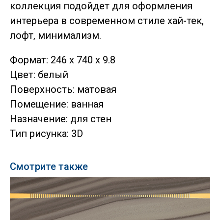
коллекция подойдет для оформления
интерьера в современном стиле хай-тек,
лофт, минимализм.
Формат: 246 x 740 x 9.8
Цвет: белый
Поверхность: матовая
Помещение: ванная
Назначение: для стен
Тип рисунка: 3D
Смотрите также