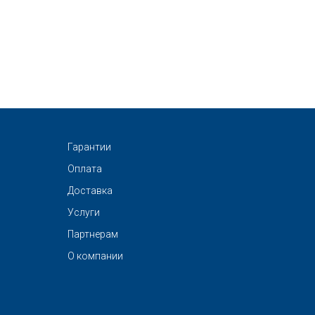
Гарантии
Оплата
Доставка
Услуги
Партнерам
О компании