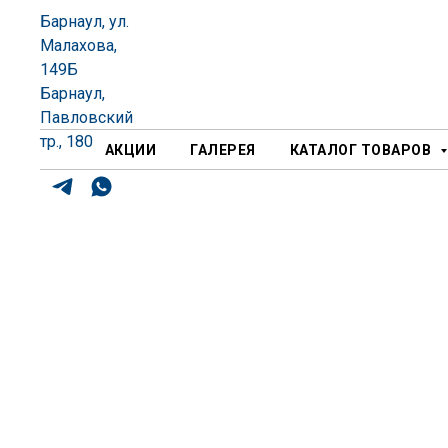
Барнаул, ул.
Малахова,
149Б
Барнаул,
Павловский
тр., 180
АКЦИИ
ГАЛЕРЕЯ
КАТАЛОГ ТОВАРОВ