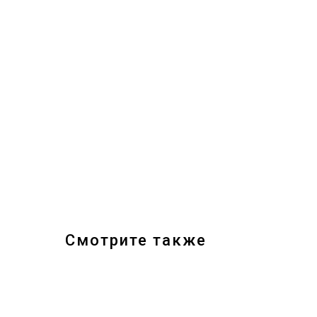
Смотрите также