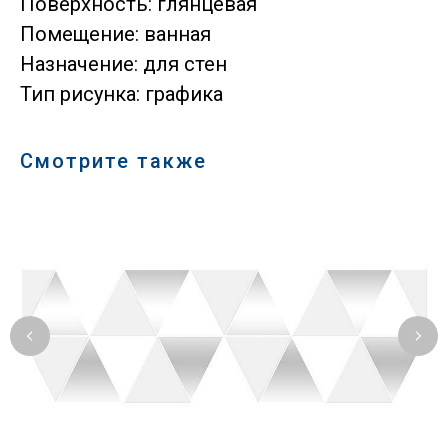
Поверхность: глянцевая
Помещение: ванная
Назначение: для стен
Тип рисунка: графика
Смотрите также