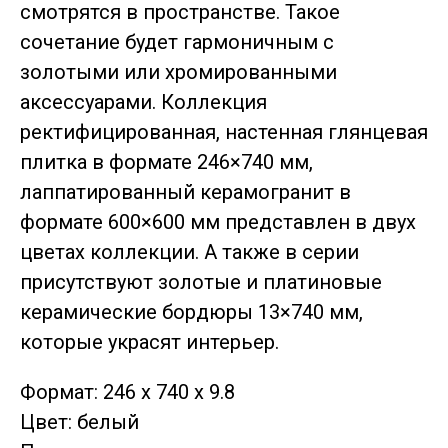
смотрятся в пространстве. Такое
сочетание будет гармоничным с
золотыми или хромированными
аксессуарами. Коллекция
ректифицированная, настенная глянцевая
плитка в формате 246×740 мм,
лаппатированный керамогранит в
формате 600×600 мм представлен в двух
цветах коллекции. А также в серии
присутствуют золотые и платиновые
керамические бордюры 13×740 мм,
которые украсят интерьер.
Формат: 246 x 740 x 9.8
Цвет: белый