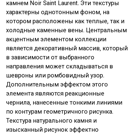
камнем Noir Saint Laurent. Эти текстуры
характерны однотонным фоном, на
котором расположены как теплые, так и
холодные каменные вены. Центральным
акцентным элементом коллекции
является декоративный массив, который
в зависимости от выбранного
направления может складываться в
шевроны или ромбовидный узор.
Дополнительным эффектом этого
элемента являются реакционные
чернила, нанесенные тонкими линиями
по контурам геометричного рисунка.
Текстура натурального камня и
изысканный рисунок эффектно