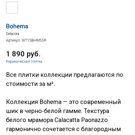
Bohema
Delacora
Артикул:
WT15BHM55R
1 890
руб.
Керамическая плитка
Все плитки коллекции предлагаются по
стоимости за м².
Коллекция Bohema — это современный
шик в черно-белой гамме. Текстура
белого мрамора Calacatta Paonazzo
гармонично сочетается с благородным