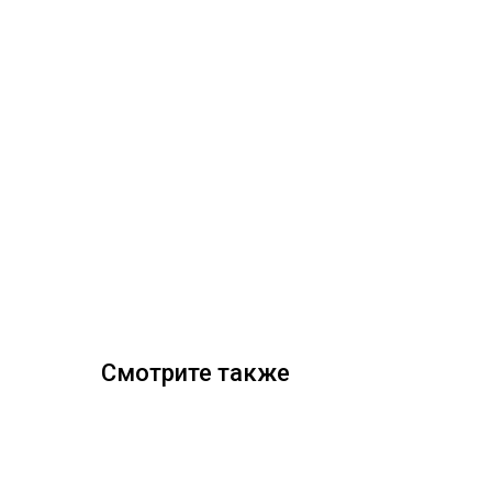
Смотрите также