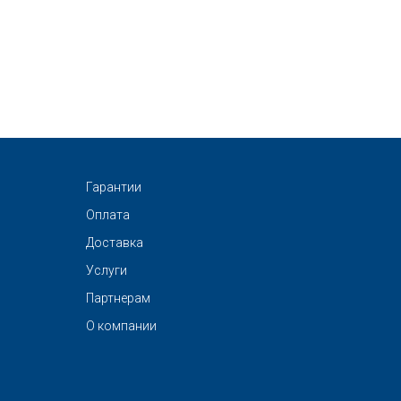
Гарантии
Оплата
Доставка
Услуги
Партнерам
О компании