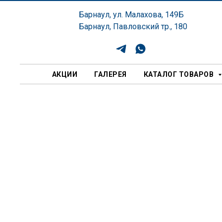
Барнаул, ул. Малахова, 149Б
Барнаул, Павловский тр., 180
АКЦИИ
ГАЛЕРЕЯ
КАТАЛОГ ТОВАРОВ